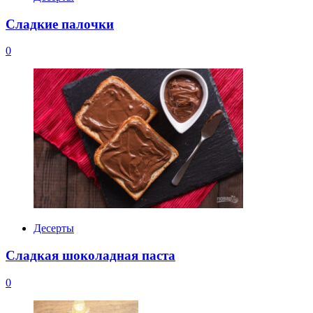
Сладкие палочки
0
Десерты
Сладкая шоколадная паста
0