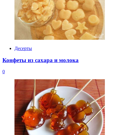
Десерты
Конфеты из сахара и молока
0