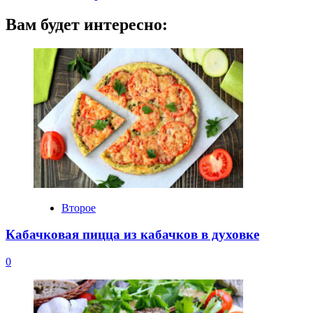
Вам будет интересно:
Второе
Кабачковая пицца из кабачков в духовке
0