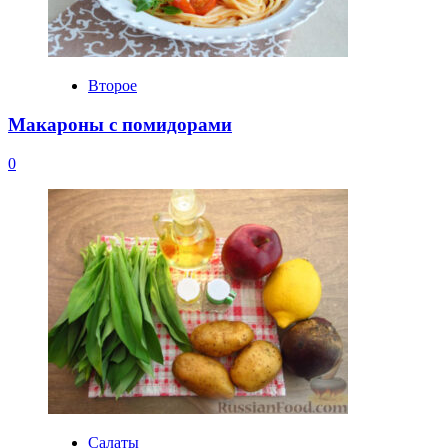
Второе
Макароны с помидорами
0
Салаты