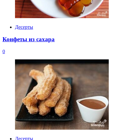
Десерты
Конфеты из сахара
0
Десерты