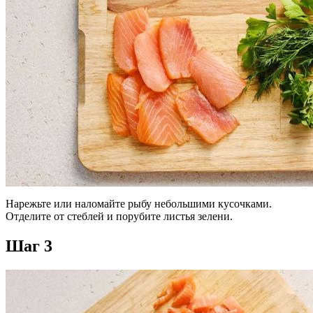
Нарежьте или наломайте рыбу небольшими кусочками.
Отделите от стеблей и порубите листья зелени.
Шаг 3