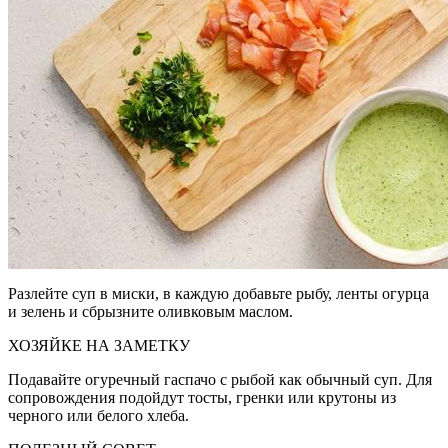
Разлейте суп в миски, в каждую добавьте рыбу, ленты огурца
и зелень и сбрызните оливковым маслом.
ХОЗЯЙКЕ НА ЗАМЕТКУ
Подавайте огуречный гаспачо с рыбой как обычный суп. Для
сопровождения подойдут тосты, гренки или крутоны из
черного или белого хлеба.