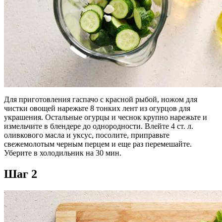
Для приготовления гаспачо с красной рыбой, ножом для
чистки овощей нарежьте 8 тонких лент из огурцов для
украшения. Остальные огурцы и чеснок крупно нарежьте и
измельчите в блендере до однородности. Влейте 4 ст. л.
оливкового масла и уксус, посолите, приправьте
свежемолотым черным перцем и еще раз перемешайте.
Уберите в холодильник на 30 мин.
Шаг 2