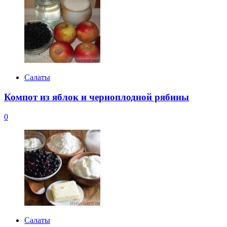
Салаты
Компот из яблок и черноплодной рябины
0
Салаты