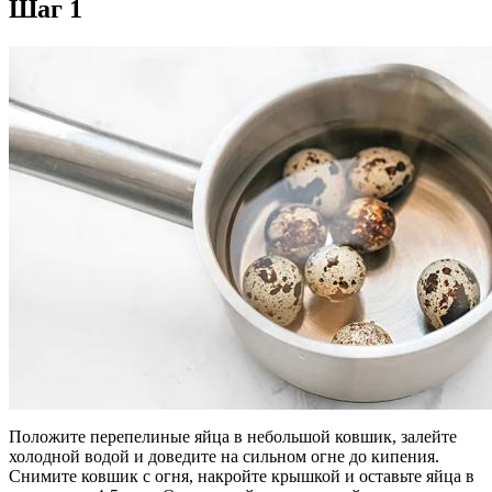
Шаг 1
Положите перепелиные яйца в небольшой ковшик, залейте
холодной водой и доведите на сильном огне до кипения.
Снимите ковшик с огня, накройте крышкой и оставьте яйца в