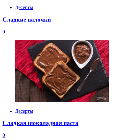
Десерты
Сладкие палочки
0
Десерты
Сладкая шоколадная паста
0