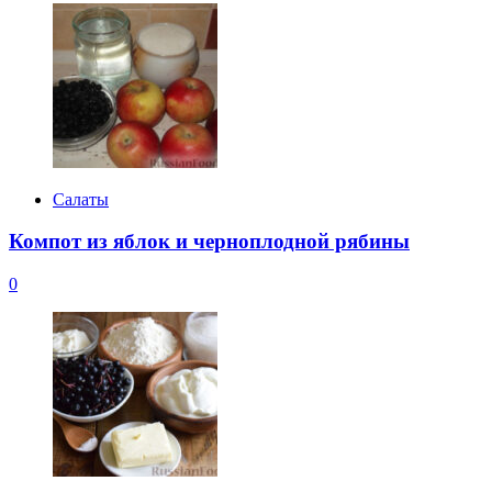
Салаты
Компот из яблок и черноплодной рябины
0