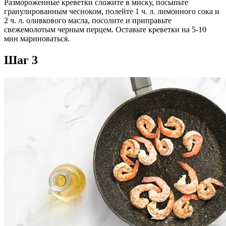
Размороженные креветки сложите в миску, посыпьте
гранулированным чесноком, полейте 1 ч. л. лимонного сока и
2 ч. л. оливкового масла, посолите и приправьте
свежемолотым черным перцем. Оставьте креветки на 5-10
мин мариноваться.
Шаг 3