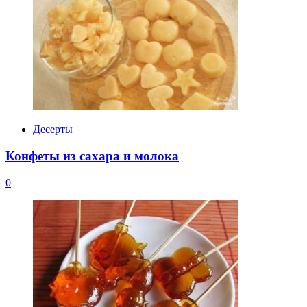
Десерты
Конфеты из сахара и молока
0