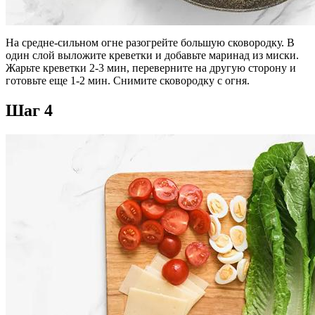
На средне-сильном огне разогрейте большую сковородку. В
один слой выложите креветки и добавьте маринад из миски.
Жарьте креветки 2-3 мин, переверните на другую сторону и
готовьте еще 1-2 мин. Снимите сковородку с огня.
Шаг 4