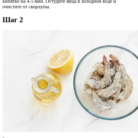
кипятке на 4-5 мин. Остудите яйца в холодной воде и
очистите от скорлупы.
Шаг 2