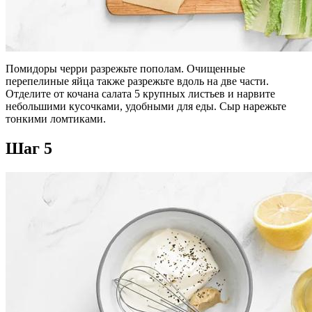
Помидоры черри разрежьте пополам. Очищенные
перепелиные яйца также разрежьте вдоль на две части.
Отделите от кочана салата 5 крупных листьев и нарвите
небольшими кусочками, удобными для еды. Сыр нарежьте
тонкими ломтиками.
Шаг 5