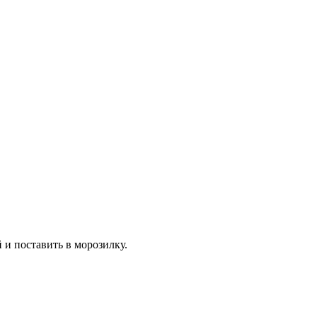
 и поставить в морозилку.