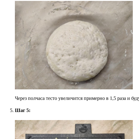
Через полчаса тесто увеличится примерно в 1,5 раза и б
Шаг 5: