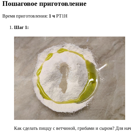
Пошаговое приготовление
Время приготовления:
1 ч
PT1H
Шаг 1:
Как сделать пиццу с ветчиной, грибами и сыром? Для на