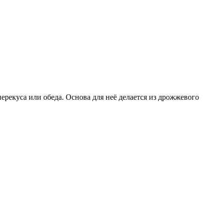
ерекуса или обеда. Основа для неё делается из дрожжевого