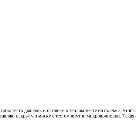
тобы тесто дышало, и оставьте в теплом месте на полчаса, чтобы
ставляю накрытую миску с тестом внутри микроволновки. Такая 