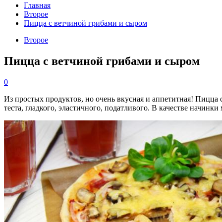
Главная
Второе
Пицца с ветчиной грибами и сыром
Второе
Пицца с ветчиной грибами и сыром
0
Из простых продуктов, но очень вкусная и аппетитная! Пицца 
теста, гладкого, эластичного, податливого. В качестве начинк