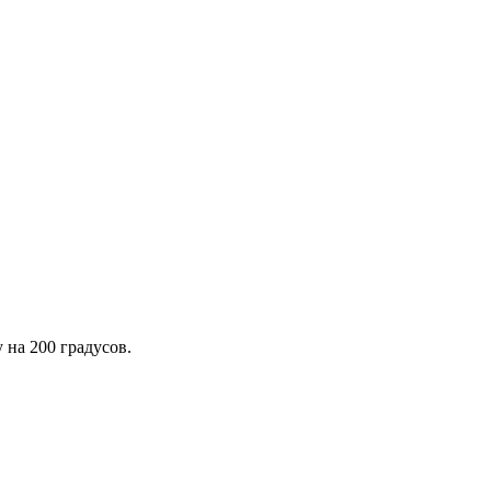
 на 200 градусов.