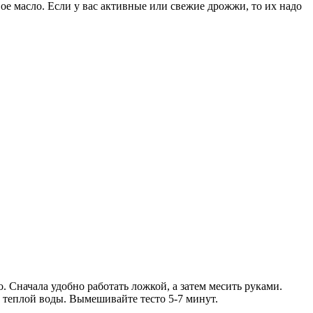
ое масло. Если у вас активные или свежие дрожжи, то их надо
. Сначала удобно работать ложкой, а затем месить руками.
о теплой воды. Вымешивайте тесто 5-7 минут.