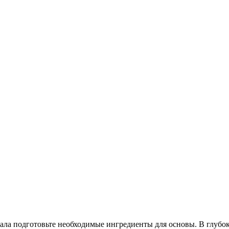
чала подготовьте необходимые ингредиенты для основы. В глубок