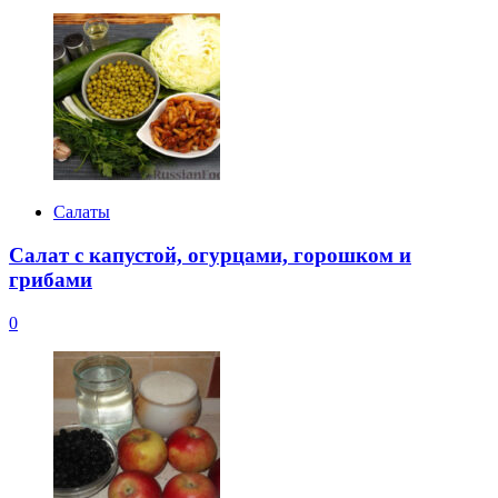
Салаты
Салат с капустой, огурцами, горошком и
грибами
0