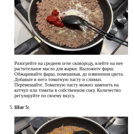
Разогрейте на среднем огне сковороду, влейте на нее
растительное масло для жарки. Выложите фарш.
Обжаривайте фарш, помешивая, до изменения цвета.
Добавьте в него томатную пасту и сливки.
Перемешайте. Томатную пасту можно заменить на
кетчуп или томаты в собственном соку. Количество
регулируйте по своему вкусу.
Шаг 5: