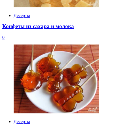
Десерты
Конфеты из сахара и молока
0
Десерты