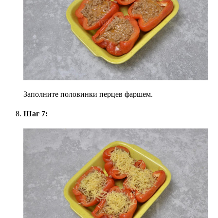
Заполните половинки перцев фаршем.
Шаг 7: