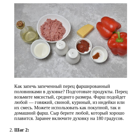
Как запечь запеченный перец фаршированный
половинками в духовке? Подготовьте продукты. Перец
возьмите мясистый, среднего размера. Фарш подойдет
любой — говяжий, свиной, куриный, из индейки или
их смесь. Можете использовать как покупной, так и
домашний фарш. Сыр берите любой, который хорошо
плавится. Заранее включите духовку на 180 градусов.
Шаг 2: