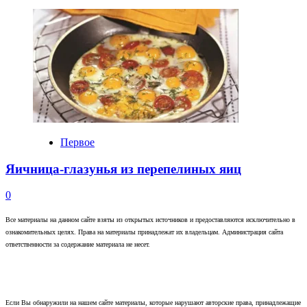
Первое
Яичница-глазунья из перепелиных яиц
0
Все материалы на данном сайте взяты из открытых источников и предоставляются исключительно в
ознакомительных целях. Права на материалы принадлежат их владельцам. Администрация сайта
ответственности за содержание материала не несет.
Если Вы обнаружили на нашем сайте материалы, которые нарушают авторские права, принадлежащие