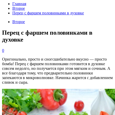
Главная
Второе
Перец с фаршем половинками в духовке
Второе
Перец с фаршем половинками в
духовке
0
Оригинально, просто и сногсшибательно вкусно — просто
бомба! Перец с фаршем половинками готовится в духовке
совсем недолго, но получается при этом мягким и сочным. А
все благодаря тому, что предварительно половинки
запекаются в микроволновке. Начинка жарится с добавлением
сливок и сыра.