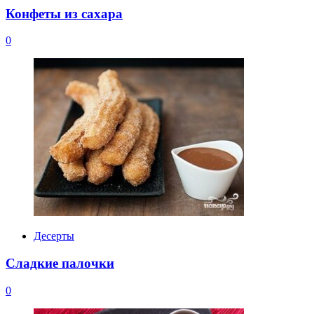
Конфеты из сахара
0
Десерты
Сладкие палочки
0