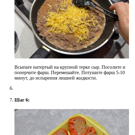
Всыпьте натертый на крупной терке сыр. Посолите и
поперчите фарш. Перемешайте. Потушите фарш 5-10
минут, до испарения лишней жидкости.
Шаг 6: