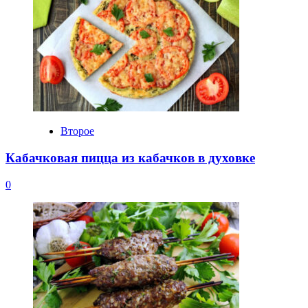
Второе
Кабачковая пицца из кабачков в духовке
0