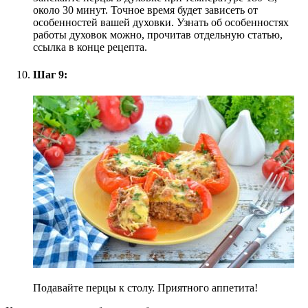
около 30 минут. Точное время будет зависеть от
особенностей вашей духовки. Узнать об особенностях
работы духовок можно, прочитав отдельную статью,
ссылка в конце рецепта.
Шаг 9:
Подавайте перцы к столу. Приятного аппетита!