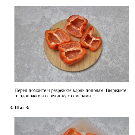
Перец помойте и разрежьте вдоль пополам. Вырежьте
плодоножку и серединку с семенами.
Шаг 3: