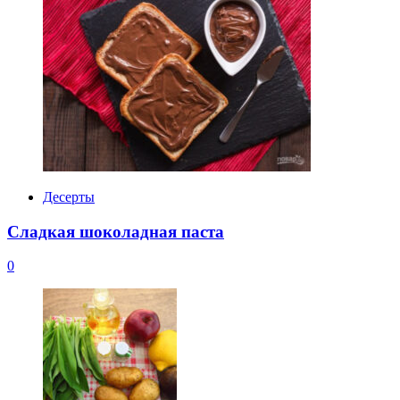
Десерты
Сладкая шоколадная паста
0