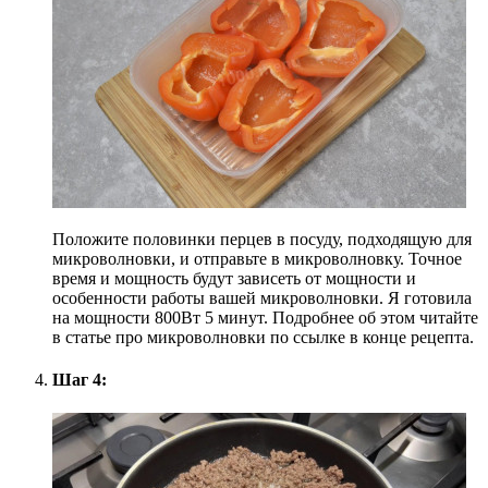
Положите половинки перцев в посуду, подходящую для
микроволновки, и отправьте в микроволновку. Точное
время и мощность будут зависеть от мощности и
особенности работы вашей микроволновки. Я готовила
на мощности 800Вт 5 минут. Подробнее об этом читайте
в статье про микроволновки по ссылке в конце рецепта.
Шаг 4: