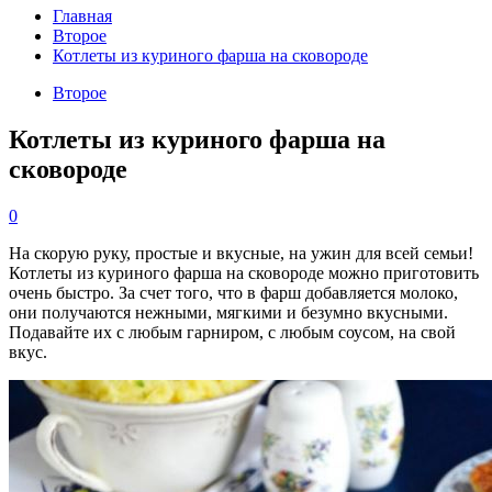
Главная
Второе
Котлеты из куриного фарша на сковороде
Второе
Котлеты из куриного фарша на
сковороде
0
На скорую руку, простые и вкусные, на ужин для всей семьи!
Котлеты из куриного фарша на сковороде можно приготовить
очень быстро. За счет того, что в фарш добавляется молоко,
они получаются нежными, мягкими и безумно вкусными.
Подавайте их с любым гарниром, с любым соусом, на свой
вкус.