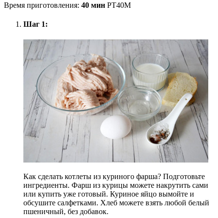
Время приготовления:
40 мин
PT40M
Шаг 1:
Как сделать котлеты из куриного фарша? Подготовьте
ингредиенты. Фарш из курицы можете накрутить сами
или купить уже готовый. Куриное яйцо вымойте и
обсушите салфетками. Хлеб можете взять любой белый
пшеничный, без добавок.