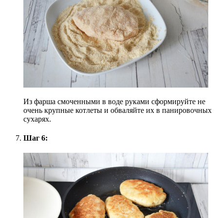
Из фарша смоченными в воде руками сформируйте не
очень крупные котлеты и обваляйте их в панировочных
сухарях.
Шаг 6: