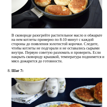
В сковороде разогрейте растительное масло и обжарьте
на нем котлеты примерно по 8-10 минут с каждой
стороны до появления золотистой корочки. Следите,
чтобы котлеты не подгорали и не оставались сырыми
внутри. Первую советую разломать и проверить. Если
накрыть сковороду крышкой, температура поднимется и
мясо дожарится до готовности.
Шаг 7: