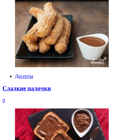
Десерты
Сладкие палочки
0