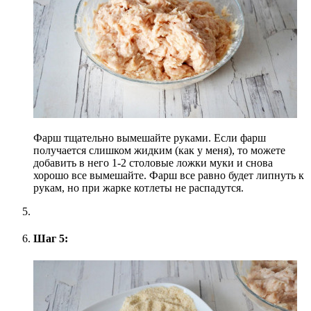
Фарш тщательно вымешайте руками. Если фарш
получается слишком жидким (как у меня), то можете
добавить в него 1-2 столовые ложки муки и снова
хорошо все вымешайте. Фарш все равно будет липнуть к
рукам, но при жарке котлеты не распадутся.
Шаг 5: