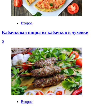
Второе
Кабачковая пицца из кабачков в духовке
0
Второе