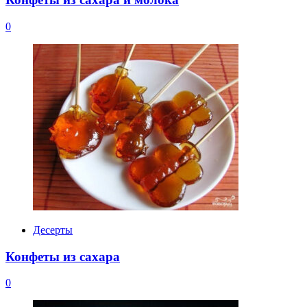
0
Десерты
Конфеты из сахара
0