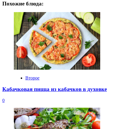
Похожие блюда:
Второе
Кабачковая пицца из кабачков в духовке
0