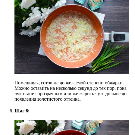
Помешивая, готовьте до желаемой степени обжарки.
Можно оставить на несколько секунд до тех пор, пока
лук станет прозрачным или же жарить чуть дольше до
появления золотистого оттенка.
Шаг 6: