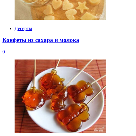
Десерты
Конфеты из сахара и молока
0