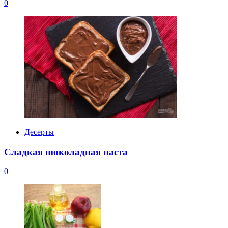
0
Десерты
Сладкая шоколадная паста
0