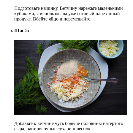
Подготовьте начинку. Ветчину нарежьте маленькими
кубиками, я использовала уже готовый нарезанный
продукт. Вбейте яйцо и перемешайте.
Шаг 5:
Добавьте к ветчине чуть больше половины натёртого
сыра, панировочные сухари и чеснок.