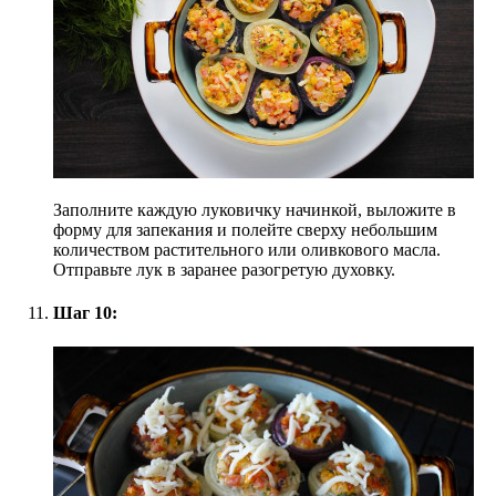
Заполните каждую луковичку начинкой, выложите в
форму для запекания и полейте сверху небольшим
количеством растительного или оливкового масла.
Отправьте лук в заранее разогретую духовку.
Шаг 10: