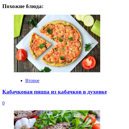
Похожие блюда:
Второе
Кабачковая пицца из кабачков в духовке
0