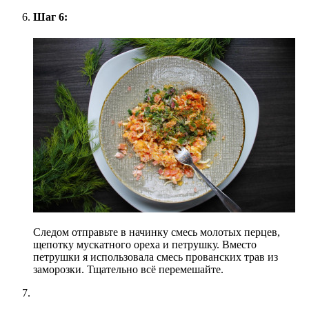
Шаг 6:
Следом отправьте в начинку смесь молотых перцев,
щепотку мускатного ореха и петрушку. Вместо
петрушки я использовала смесь прованских трав из
заморозки. Тщательно всё перемешайте.