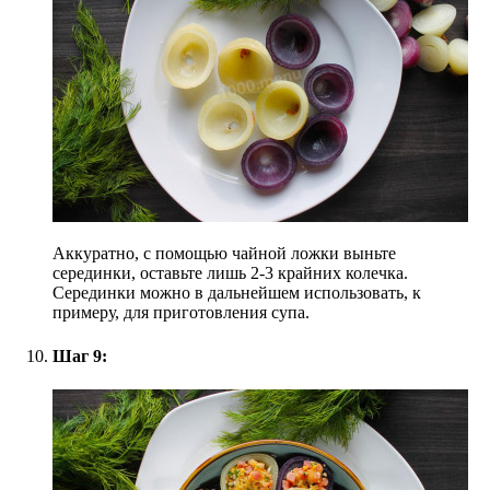
Аккуратно, с помощью чайной ложки выньте
серединки, оставьте лишь 2-3 крайних колечка.
Серединки можно в дальнейшем использовать, к
примеру, для приготовления супа.
Шаг 9: