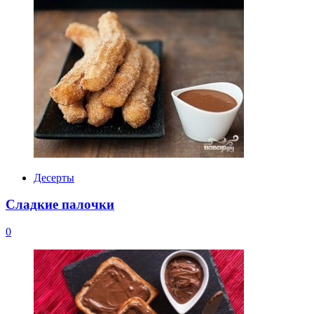
Десерты
Сладкие палочки
0