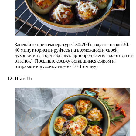
Запекайте при температуре 180-200 градусов около 30-
40 минут (ориентируйтесь на возможности своей
духовки и на то, чтобы лук приобрёл слегка золотистый
оттенок). Посыпьте сверху оставшимся сыром и
отправьте в духовку ещё на 10-15 минут
Шаг 11: