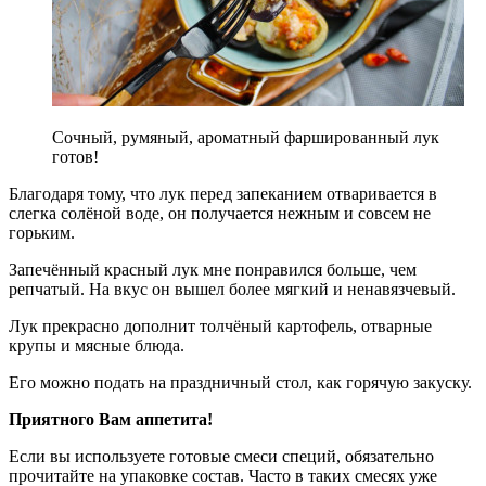
Сочный, румяный, ароматный фаршированный лук
готов!
Благодаря тому, что лук перед запеканием отваривается в
слегка солёной воде, он получается нежным и совсем не
горьким.
Запечённый красный лук мне понравился больше, чем
репчатый. На вкус он вышел более мягкий и ненавязчевый.
Лук прекрасно дополнит толчёный картофель, отварные
крупы и мясные блюда.
Его можно подать на праздничный стол, как горячую закуску.
Приятного Вам аппетита!
Если вы используете готовые смеси специй, обязательно
прочитайте на упаковке состав. Часто в таких смесях уже