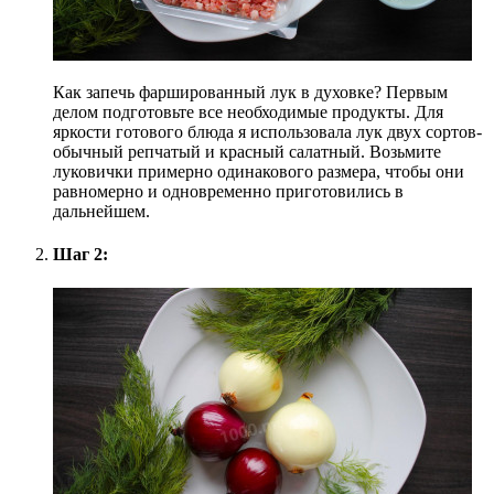
Как запечь фаршированный лук в духовке? Первым
делом подготовьте все необходимые продукты. Для
яркости готового блюда я использовала лук двух сортов-
обычный репчатый и красный салатный. Возьмите
луковички примерно одинакового размера, чтобы они
равномерно и одновременно приготовились в
дальнейшем.
Шаг 2: