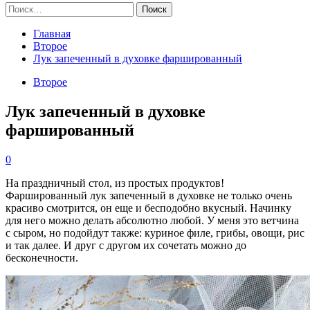
Найти:
Главная
Второе
Лук запеченный в духовке фаршированный
Второе
Лук запеченный в духовке
фаршированный
0
На праздничный стол, из простых продуктов!
Фаршированный лук запеченный в духовке не только очень
красиво смотрится, он еще и бесподобно вкусный. Начинку
для него можно делать абсолютно любой. У меня это ветчина
с сыром, но подойдут также: куриное филе, грибы, овощи, рис
и так далее. И друг с другом их сочетать можно до
бесконечности.