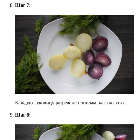
Шаг 7:
Каждую луковицу разрежьте пополам, как на фото.
Шаг 8: