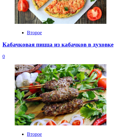
Второе
Кабачковая пицца из кабачков в духовке
0
Второе