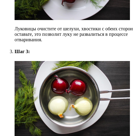
Луковицы очистите от шелухи, хвостики с обеих сторон
оставьте, это позволит луку не развалиться в процессе
отваривания.
Шаг 3: