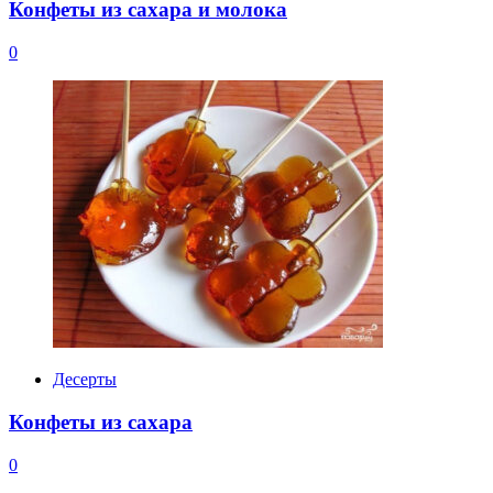
Конфеты из сахара и молока
0
Десерты
Конфеты из сахара
0