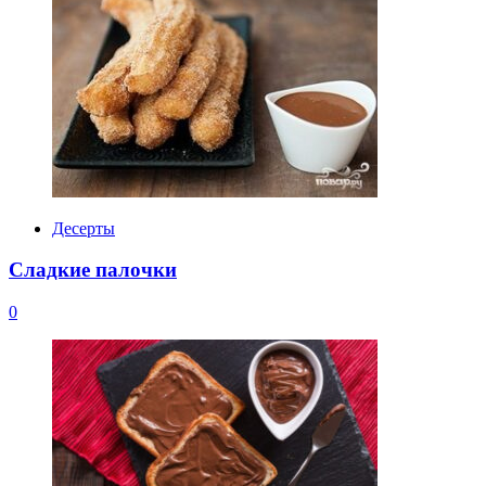
Десерты
Сладкие палочки
0