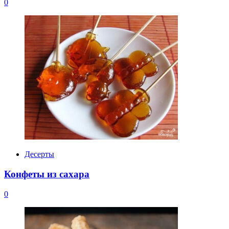
0
Десерты
Конфеты из сахара
0