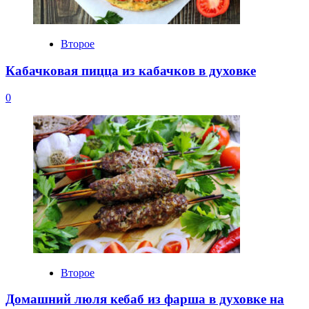
Второе
Кабачковая пицца из кабачков в духовке
0
Второе
Домашний люля кебаб из фарша в духовке на