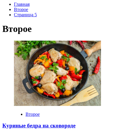
Главная
Второе
Страница 5
Второе
Второе
Куриные бедра на сковороде