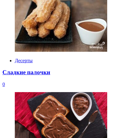
Десерты
Сладкие палочки
0