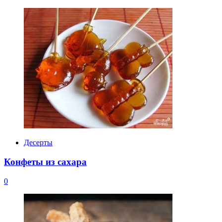
Десерты
Конфеты из сахара
0