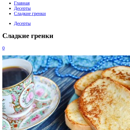
Главная
Десерты
Сладкие гренки
Десерты
Сладкие гренки
0