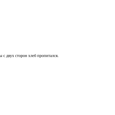
ы с двух сторон хлеб пропитался.