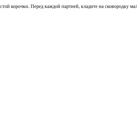
истой корочки. Перед каждой партией, кладите на сковородку ма