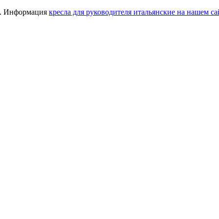
 . Информация
кресла для руководителя итальянские на нашем са