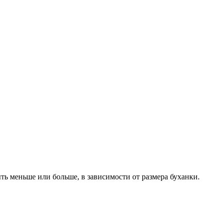
ть меньше или больше, в зависимости от размера буханки.