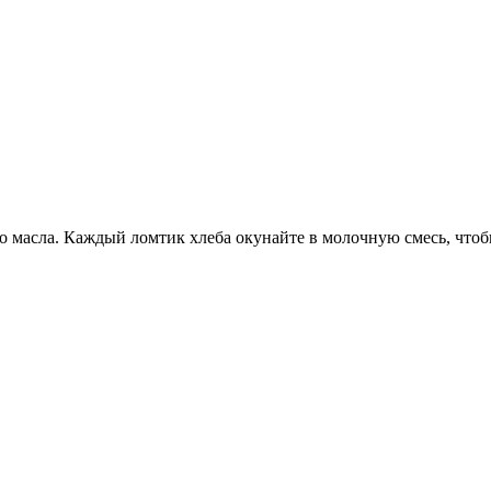
го масла. Каждый ломтик хлеба окунайте в молочную смесь, чтоб