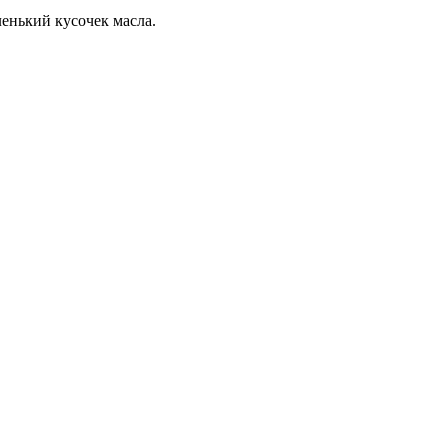
ленький кусочек масла.