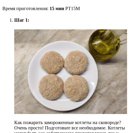
Время приготовления:
15 мин
PT15M
Шаг 1:
Как пожарить замороженные котлеты на сковороде?
Очень просто! Подготовьте все необходимое. Котлеты