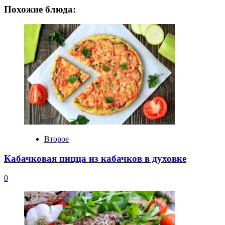
Похожие блюда:
Второе
Кабачковая пицца из кабачков в духовке
0