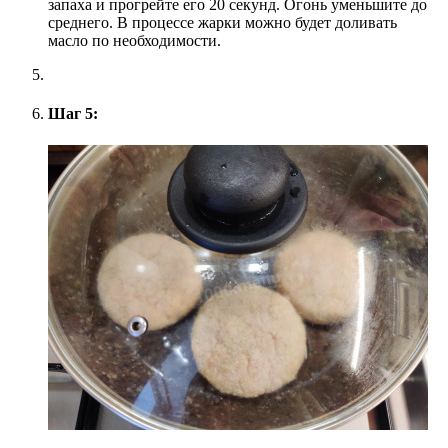
запаха и прогрейте его 20 секунд. Огонь уменьшите до
среднего. В процессе жарки можно будет доливать
масло по необходимости.
Шаг 5: