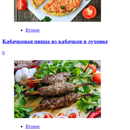
Второе
Кабачковая пицца из кабачков в духовке
0
Второе