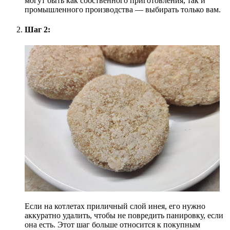
могут быть как собственного приготовления, так и
промышленного производства — выбирать только вам.
Шаг 2:
Если на котлетах приличный слой инея, его нужно
аккуратно удалить, чтобы не повредить панировку, если
она есть. Этот шаг больше относится к покупным