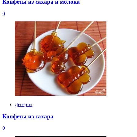
Конфеты из сахара и молока
0
Десерты
Конфеты из сахара
0