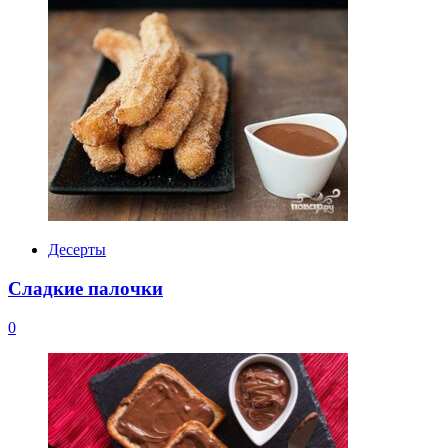
Десерты
Сладкие палочки
0