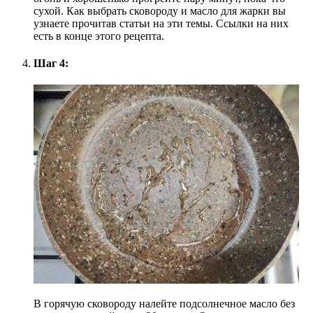
сухой. Как выбрать сковороду и масло для жарки вы
узнаете прочитав статьи на эти темы. Ссылки на них
есть в конце этого рецепта.
Шаг 4:
В горячую сковороду налейте подсолнечное масло без