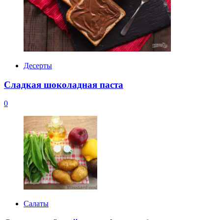
Десерты
Сладкая шоколадная паста
0
Салаты