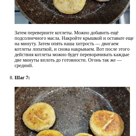
Затем переверните котлеты. Можно добавить ещё
подсолнечного масла. Накройте крышкой и оставьте еще
на минуту. Затем опять наша хитрость — двигаем
котлеты лопаткой, и снова накрываем. Вот после этого
действия котлеты можно будет переворачивать каждые
две минуты вплоть до готовности. Огонь так же —
средний.
Шаг 7: