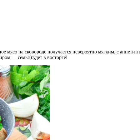
ое мясо на сковороде получается невероятно мягким, с аппетитн
ром — семья будет в восторге!