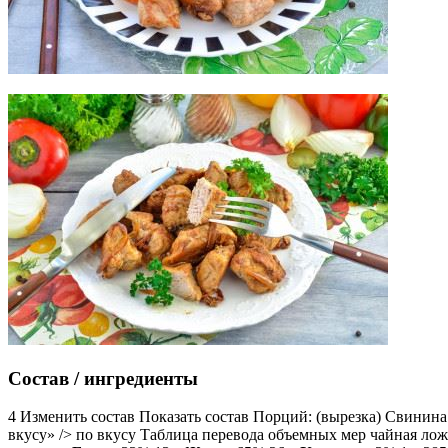
Состав / ингредиенты
4 Изменить состав Показать состав Порций: (вырезка) Свинина 
вкусу» /> по вкусу Таблица перевода объемных мер чайная ло