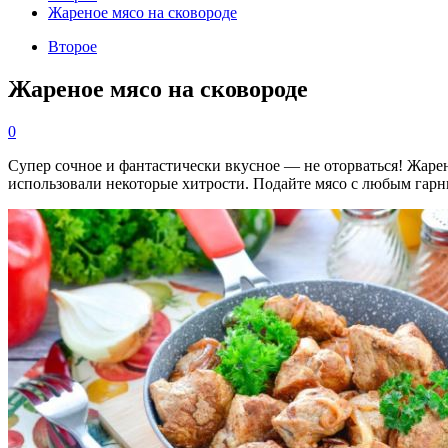
Жареное мясо на сковороде
Второе
Жареное мясо на сковороде
0
Супер сочное и фантастически вкусное — не оторваться! Жарен
использовали некоторые хитрости. Подайте мясо с любым гарни