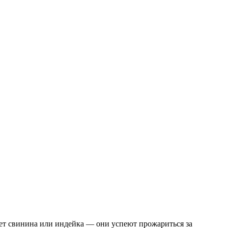
дет свинина или индейка — они успеют прожариться за