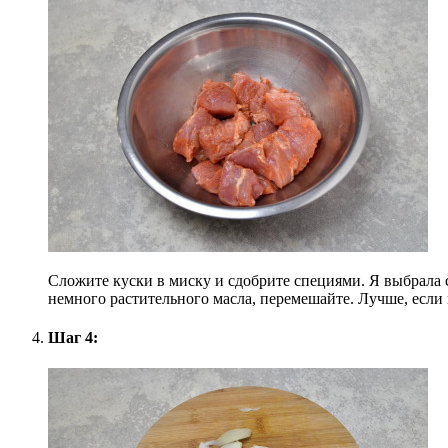
Сложите куски в миску и сдобрите специями. Я выбрала 
немного растительного масла, перемешайте. Лучше, если м
Шаг 4: