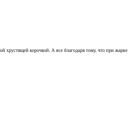
ой хрустящей корочкой. А все благодаря тому, что при жарке