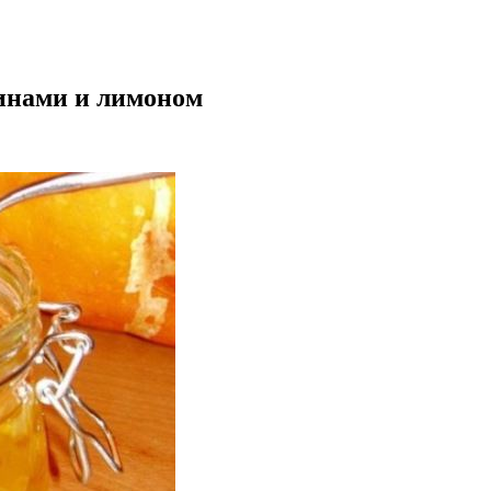
синами и лимоном