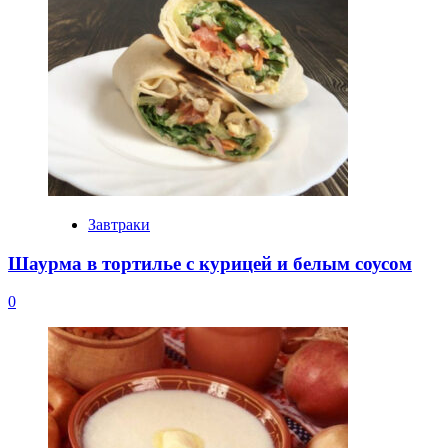
Завтраки
Шаурма в тортилье с курицей и белым соусом
0