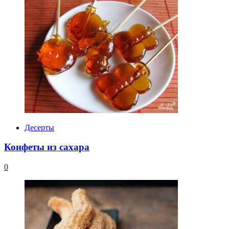
Десерты
Конфеты из сахара
0