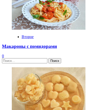
Второе
Макароны с помидорами
0
Найти: