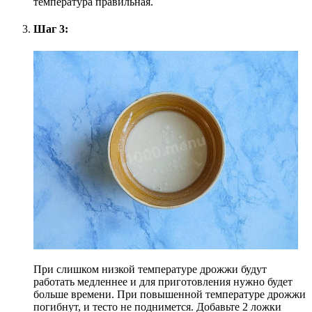
температура правильная.
Шаг 3:
При слишком низкой температуре дрожжи будут
работать медленнее и для приготовления нужно будет
больше времени. При повышенной температуре дрожжи
погибнут, и тесто не поднимется. Добавьте 2 ложки