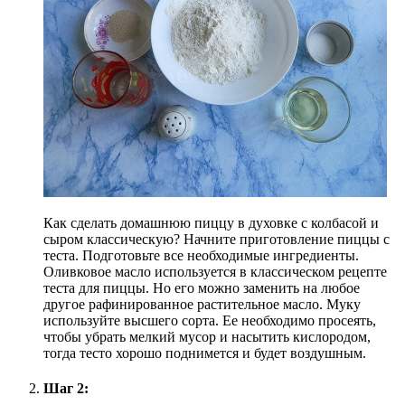
Как сделать домашнюю пиццу в духовке с колбасой и
сыром классическую? Начните приготовление пиццы с
теста. Подготовьте все необходимые ингредиенты.
Оливковое масло используется в классическом рецепте
теста для пиццы. Но его можно заменить на любое
другое рафинированное растительное масло. Муку
используйте высшего сорта. Ее необходимо просеять,
чтобы убрать мелкий мусор и насытить кислородом,
тогда тесто хорошо поднимется и будет воздушным.
Шаг 2: