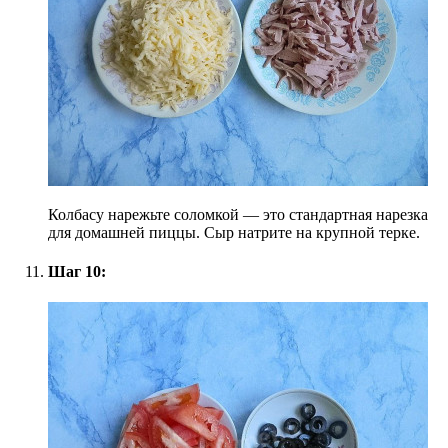
Колбасу нарежьте соломкой — это стандартная нарезка
для домашней пиццы. Сыр натрите на крупной терке.
Шаг 10: