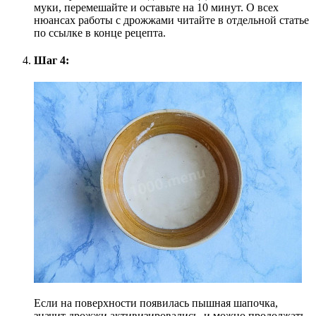
муки, перемешайте и оставьте на 10 минут. О всех
нюансах работы с дрожжами читайте в отдельной статье
по ссылке в конце рецепта.
Шаг 4:
Если на поверхности появилась пышная шапочка,
значит дрожжи активизировались, и можно продолжать