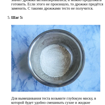
готовить. Если этого не произошло, то дрожжи придётся
заменить. С такими дрожжами тесто не получится.
Шаг 5:
Для вымешивания теста возьмите глубокую миску, в
которой будет удобно смешивать сухие и жидкие