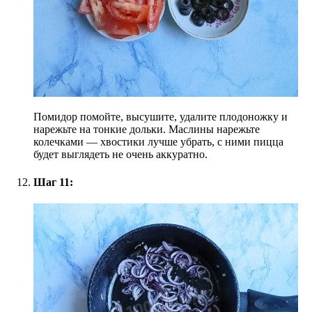
Помидор помойте, высушите, удалите плодоножку и
нарежьте на тонкие дольки. Маслины нарежьте
колечками — хвостики лучше убрать, с ними пицца
будет выглядеть не очень аккуратно.
Шаг 11: