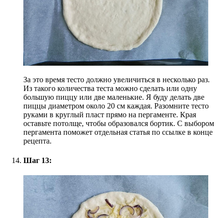
За это время тесто должно увеличиться в несколько раз.
Из такого количества теста можно сделать или одну
большую пиццу или две маленькие. Я буду делать две
пиццы диаметром около 20 см каждая. Разомните тесто
руками в круглый пласт прямо на пергаменте. Края
оставьте потолще, чтобы образовался бортик. С выбором
пергамента поможет отдельная статья по ссылке в конце
рецепта.
Шаг 13: