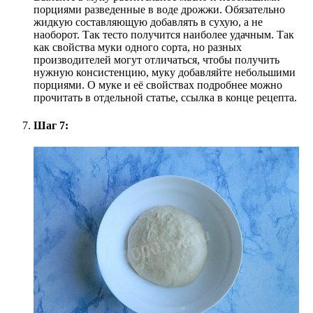
порциями разведенные в воде дрожжи. Обязательно
жидкую составляющую добавлять в сухую, а не
наоборот. Так тесто получится наиболее удачным. Так
как свойства муки одного сорта, но разных
производителей могут отличаться, чтобы получить
нужную консистенцию, муку добавляйте небольшими
порциями. О муке и её свойствах подробнее можно
прочитать в отдельной статье, ссылка в конце рецепта.
Шаг 7: