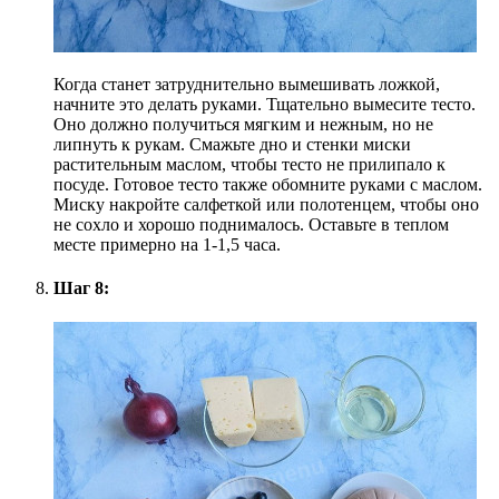
Когда станет затруднительно вымешивать ложкой,
начните это делать руками. Тщательно вымесите тесто.
Оно должно получиться мягким и нежным, но не
липнуть к рукам. Смажьте дно и стенки миски
растительным маслом, чтобы тесто не прилипало к
посуде. Готовое тесто также обомните руками с маслом.
Миску накройте салфеткой или полотенцем, чтобы оно
не сохло и хорошо поднималось. Оставьте в теплом
месте примерно на 1-1,5 часа.
Шаг 8: