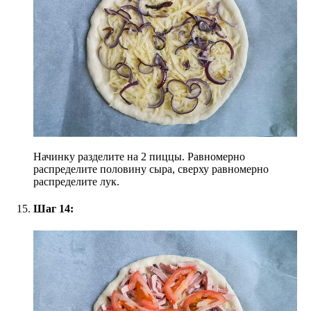
Начинку разделите на 2 пиццы. Равномерно
распределите половину сыра, сверху равномерно
распределите лук.
Шаг 14: