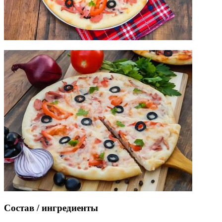
Состав / ингредиенты