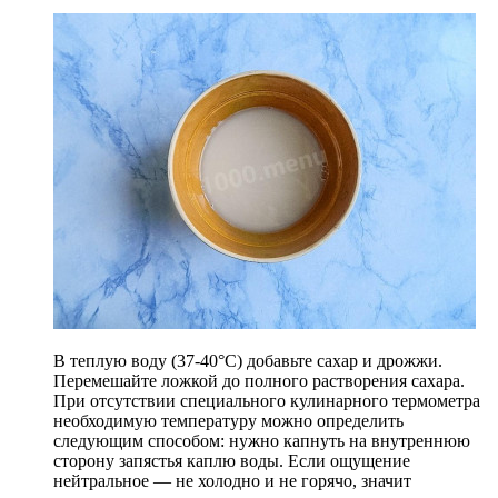
В теплую воду (37-40°С) добавьте сахар и дрожжи.
Перемешайте ложкой до полного растворения сахара.
При отсутствии специального кулинарного термометра
необходимую температуру можно определить
следующим способом: нужно капнуть на внутреннюю
сторону запястья каплю воды. Если ощущение
нейтральное — не холодно и не горячо, значит