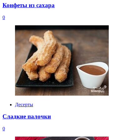
Конфеты из сахара
0
Десерты
Сладкие палочки
0