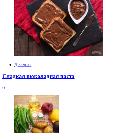
Десерты
Сладкая шоколадная паста
0