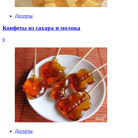
Десерты
Конфеты из сахара и молока
0
Десерты