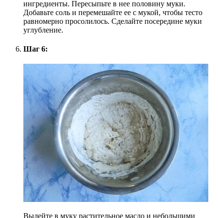
ингредиенты. Пересыпьте в нее половину муки.
Добавьте соль и перемешайте ее с мукой, чтобы тесто
равномерно просолилось. Сделайте посередине муки
углубление.
Шаг 6:
Вылейте в муку растительное масло и небольшими