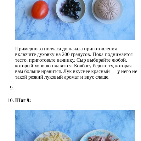
Примерно за полчаса до начала приготовления
включите духовку на 200 градусов. Пока поднимается
тесто, приготовьте начинку. Сыр выбирайте любой,
который хорошо плавится. Колбасу берите ту, которая
вам больше нравится. Лук вкуснее красный — у него не
такой резкий луковый аромат и вкус слаще.
Шаг 9: