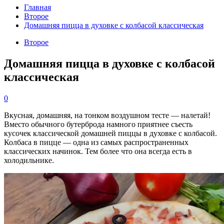
Главная
Второе
Домашняя пицца в духовке с колбасой классическая
Второе
Домашняя пицца в духовке с колбасой
классическая
0
Вкусная, домашняя, на тонком воздушном тесте — налетай!
Вместо обычного бутерброда намного приятнее съесть
кусочек классической домашней пиццы в духовке с колбасой.
Колбаса в пицце — одна из самых распространенных
классических начинок. Тем более что она всегда есть в
холодильнике.