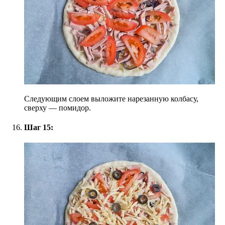
Следующим слоем выложите нарезанную колбасу,
сверху — помидор.
Шаг 15: